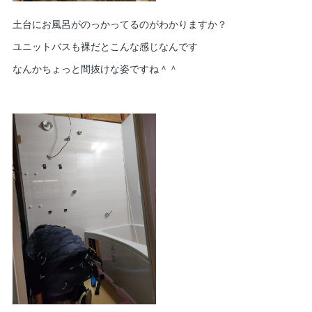
土台にお風呂がのっかってるのがわかりますか？
ユニットバスも裸だとこんな感じなんです
なんかちょっと間抜けな姿ですね＾＾