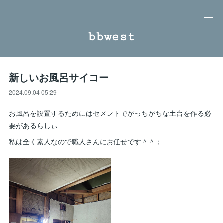
bbwest
新しいお風呂サイコー
2024.09.04 05:29
お風呂を設置するためにはセメントでがっちがちな土台を作る必
要があるらしぃ
私は全く素人なので職人さんにお任せです＾＾；