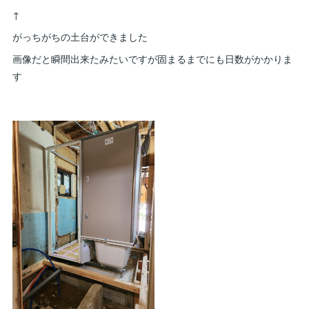
↑
がっちがちの土台ができました
画像だと瞬間出来たみたいですが固まるまでにも日数がかかりま
す