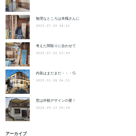
無理なところは本職さんに
2025.07.25 04:11
考えた間取りに合わせて
2025.07.25 03:49
内装はまだまだ・・・💦
2025.01.08 06:31
窓は外観デザインの要！
2024.09.13 00:54
アーカイブ