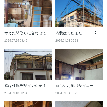
考えた間取りに合わせて
内装はまだまだ・・・💦
2025.07.25 03:49
2025.01.08 06:31
窓は外観デザインの要！
新しいお風呂サイコー
2024.09.13 00:54
2024.09.04 05:29