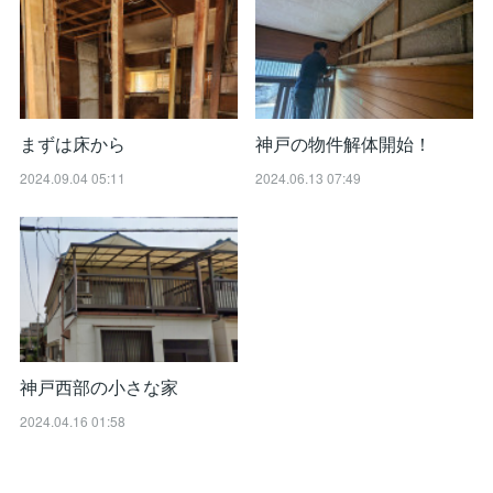
まずは床から
神戸の物件解体開始！
2024.09.04 05:11
2024.06.13 07:49
神戸西部の小さな家
2024.04.16 01:58