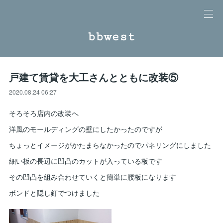
bbwest
戸建て賃貸を大工さんとともに改装⑤
2020.08.24 06:27
そろそろ店内の改装へ
洋風のモールディングの壁にしたかったのですが
ちょっとイメージがかたまらなかったのでパネリングにしました
細い板の長辺に凹凸のカットが入っている板です
その凹凸を組み合わせていくと簡単に腰板になります
ボンドと隠し釘でつけました