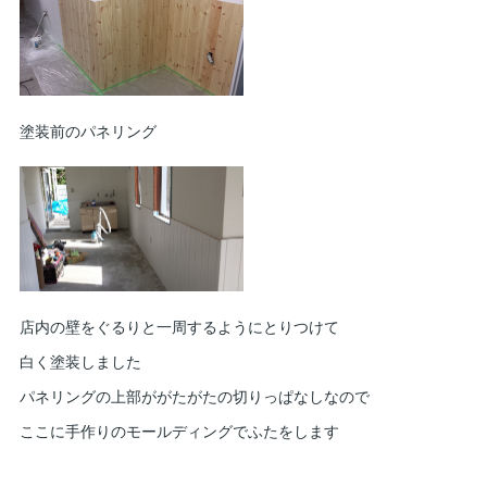
塗装前のパネリング
店内の壁をぐるりと一周するようにとりつけて
白く塗装しました
パネリングの上部ががたがたの切りっぱなしなので
ここに手作りのモールディングでふたをします