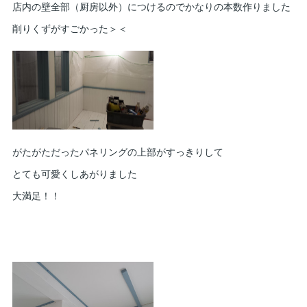
店内の壁全部（厨房以外）につけるのでかなりの本数作りました
削りくずがすごかった＞＜
がたがただったパネリングの上部がすっきりして
とても可愛くしあがりました
大満足！！