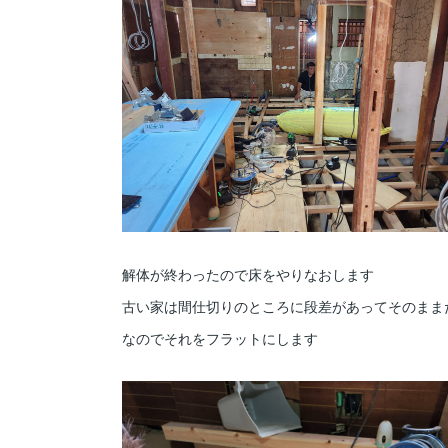
解体が終わったので床をやりなおします
古い家は間仕切りのところに段差があってそのまま
なのでそれをフラットにします