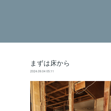
まずは床から
2024.09.04 05:11