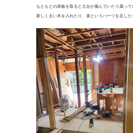
もともとの床板を取ると土台が傷んでいたり腐って
新しく太い木を入れたり、束というパーツを足した